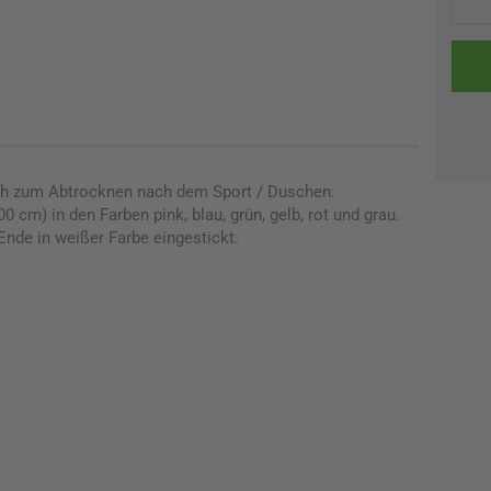
uch zum Abtrocknen nach dem Sport / Duschen:
cm) in den Farben pink, blau, grün, gelb, rot und grau.
nde in weißer Farbe eingestickt.