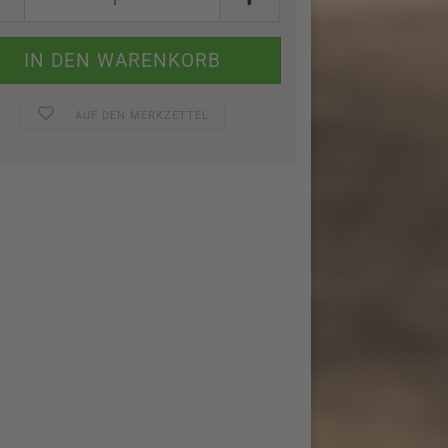
AUF DEN MERKZETTEL