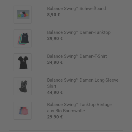
Balance Swing™ Schweißband
8,90 €
Balance Swing™ Damen-Tanktop
29,90 €
Balance Swing™ Damen-T-Shirt
34,90 €
Balance Swing™ Damen Long-Sleeve
Shirt
44,90 €
Balance Swing™ Tanktop Vintage
aus Bio Baumwolle
29,90 €